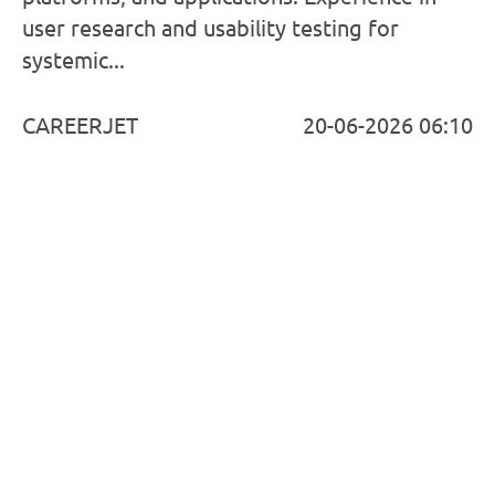
user research and usability testing for
systemic...
CAREERJET
20-06-2026 06:10