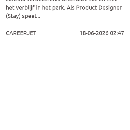
het verblijf in het park. Als Product Designer
(Stay) speel...
CAREERJET
18-06-2026 02:47