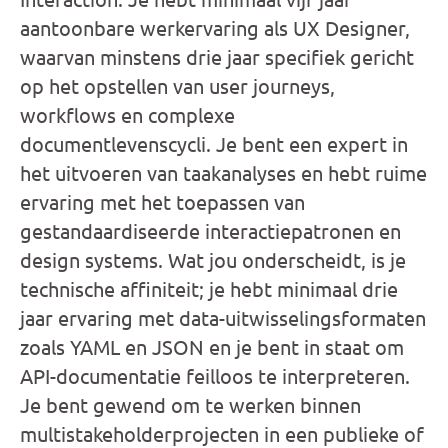
aantoonbare werkervaring als UX Designer,
waarvan minstens drie jaar specifiek gericht
op het opstellen van user journeys,
workflows en complexe
documentlevenscycli. Je bent een expert in
het uitvoeren van taakanalyses en hebt ruime
ervaring met het toepassen van
gestandaardiseerde interactiepatronen en
design systems. Wat jou onderscheidt, is je
technische affiniteit; je hebt minimaal drie
jaar ervaring met data-uitwisselingsformaten
zoals YAML en JSON en je bent in staat om
API-documentatie feilloos te interpreteren.
Je bent gewend om te werken binnen
multistakeholderprojecten in een publieke of