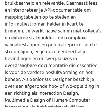
bruikbaarheid en relevantie. Daarnaast lees
en interpreteer je API-documentatie om
mappingtabellen op te stellen en
informatiestromen helder in kaart te
brengen. Je werkt nauw samen met collega’s
en externe stakeholders om complexe
validatiestappen en publicatieprocessen te
stroomlijnen, en je documenteert al je
bevindingen en ontwerpkeuzes in
overdraagbare documentatie die essentieel
is voor de verdere besluitvorming en het
beheer. Als Senior UX Designer beschik je
over een afgeronde hbo- of wo-opleiding in
een richting als Interaction Design,
Multimedia Design of Human-Computer
Interaction. Je hebt minimaal vijf jaar