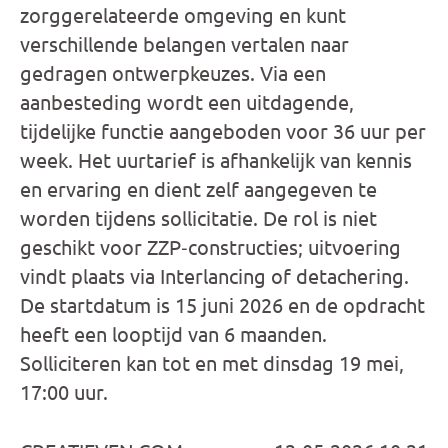
zorggerelateerde omgeving en kunt
verschillende belangen vertalen naar
gedragen ontwerpkeuzes. Via een
aanbesteding wordt een uitdagende,
tijdelijke functie aangeboden voor 36 uur per
week. Het uurtarief is afhankelijk van kennis
en ervaring en dient zelf aangegeven te
worden tijdens sollicitatie. De rol is niet
geschikt voor ZZP‑constructies; uitvoering
vindt plaats via Interlancing of detachering.
De startdatum is 15 juni 2026 en de opdracht
heeft een looptijd van 6 maanden.
Solliciteren kan tot en met dinsdag 19 mei,
17:00 uur.