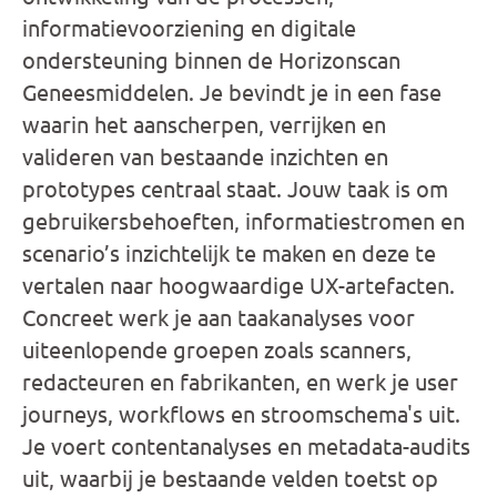
informatievoorziening en digitale
ondersteuning binnen de Horizonscan
Geneesmiddelen. Je bevindt je in een fase
waarin het aanscherpen, verrijken en
valideren van bestaande inzichten en
prototypes centraal staat. Jouw taak is om
gebruikersbehoeften, informatiestromen en
scenario’s inzichtelijk te maken en deze te
vertalen naar hoogwaardige UX-artefacten.
Concreet werk je aan taakanalyses voor
uiteenlopende groepen zoals scanners,
redacteuren en fabrikanten, en werk je user
journeys, workflows en stroomschema's uit.
Je voert contentanalyses en metadata-audits
uit, waarbij je bestaande velden toetst op