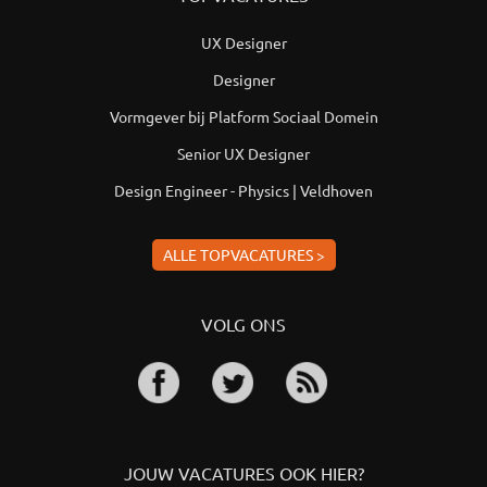
UX Designer
Designer
Vormgever bij Platform Sociaal Domein
Senior UX Designer
Design Engineer - Physics | Veldhoven
ALLE TOPVACATURES >
VOLG ONS
JOUW VACATURES OOK HIER?