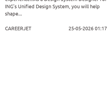
ING's Unified Design System, you will help
shape...
CAREERJET
25-05-2026 01:17