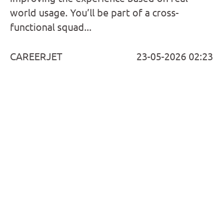
world usage. You’ll be part of a cross-
functional squad...
CAREERJET
23-05-2026 02:23